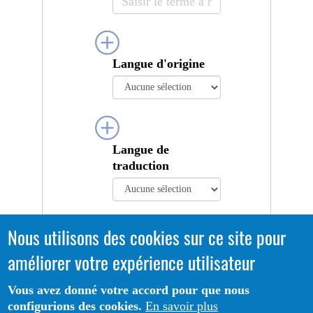
Langue d'origine
Langue de
traduction
Nous utilisons des cookies sur ce site pour
améliorer votre expérience utilisateur
Vous avez donné votre accord pour que nous
Lancez la recherche
configurions des cookies.
En savoir plus