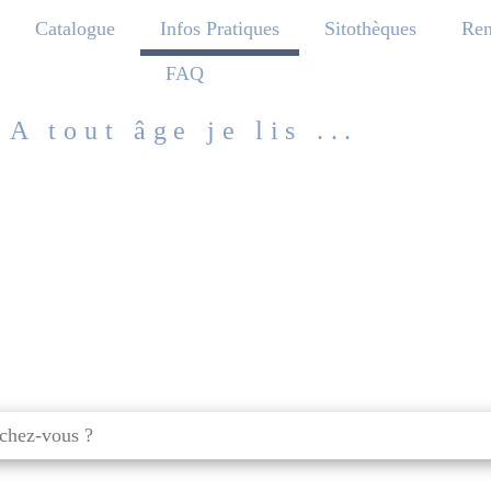
Catalogue
Infos Pratiques
Sitothèques
Ren
FAQ
A tout âge je lis ...