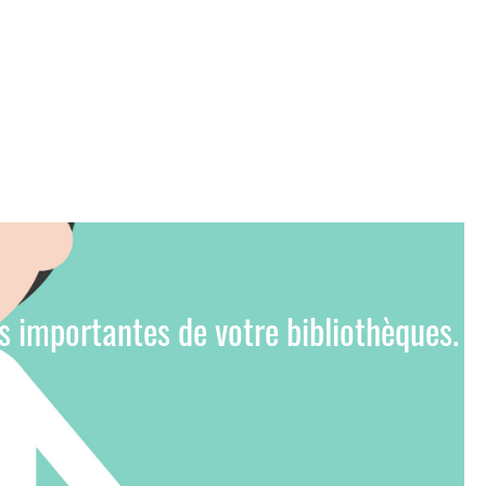
ns importantes de votre bibliothèques.