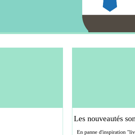
Les nouveautés sont
En panne d'inspiration "li