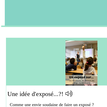
Une idée d'exposé...?!
Comme une envie soudaine de faire un exposé ?