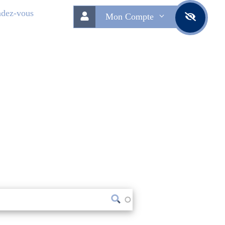
dez-vous
Mon Compte